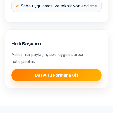
Saha uygulaması ve teknik yönlendirme
Hızlı Başvuru
Adresinizi paylaşın, size uygun süreci
netleştirelim.
Başvuru Formuna Git