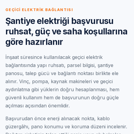
GEÇİCİ ELEKTRİK BAĞLANTISI
Şantiye elektriği başvurusu
ruhsat, güç ve saha koşullarına
göre hazırlanır
İnşaat süresince kullanılacak geçici elektrik
bağlantısında yapı ruhsatı, parsel bilgisi, şantiye
panosu, talep gücü ve bağlantı noktası birlikte ele
alınır. Vinç, pompa, kaynak makineleri ve geçici
aydınlatma gibi yüklerin doğru hesaplanması, hem
güvenli kullanım hem de başvurunun doğru güçle
açılması açısından önemlidir.
Başvurudan önce enerji alınacak nokta, kablo
güzergâhı, pano konumu ve koruma düzeni incelenir.