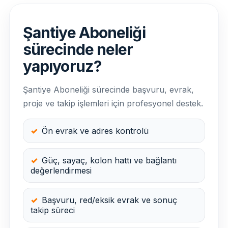
Şantiye Aboneliği
sürecinde neler
yapıyoruz?
Şantiye Aboneliği sürecinde başvuru, evrak,
proje ve takip işlemleri için profesyonel destek.
Ön evrak ve adres kontrolü
Güç, sayaç, kolon hattı ve bağlantı
değerlendirmesi
Başvuru, red/eksik evrak ve sonuç
takip süreci