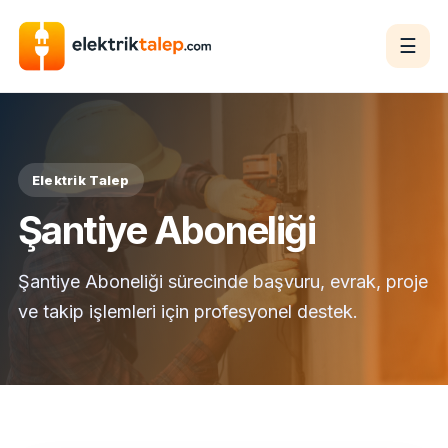
☰
Elektrik Talep
Şantiye Aboneliği
Şantiye Aboneliği sürecinde başvuru, evrak, proje
ve takip işlemleri için profesyonel destek.