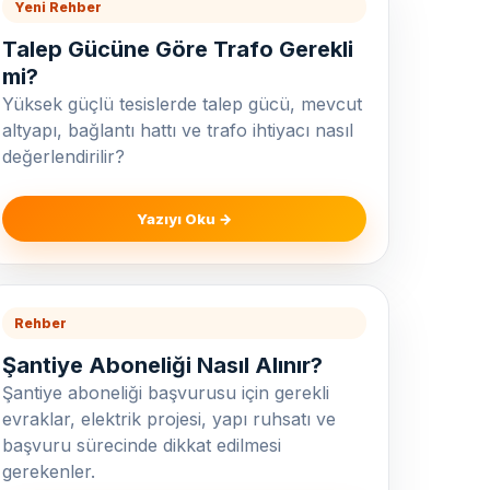
Yeni Rehber
Talep Gücüne Göre Trafo Gerekli
mi?
Yüksek güçlü tesislerde talep gücü, mevcut
altyapı, bağlantı hattı ve trafo ihtiyacı nasıl
değerlendirilir?
Yazıyı Oku →
Rehber
Şantiye Aboneliği Nasıl Alınır?
Şantiye aboneliği başvurusu için gerekli
evraklar, elektrik projesi, yapı ruhsatı ve
başvuru sürecinde dikkat edilmesi
gerekenler.