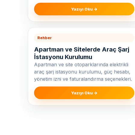
Yazıyı Oku →
Rehber
Apartman ve Sitelerde Araç Şarj
İstasyonu Kurulumu
Apartman ve site otoparklarında elektrikli
araç şarj istasyonu kurulumu, güç hesabı,
yönetim izni ve faturalandırma seçenekleri.
Yazıyı Oku →