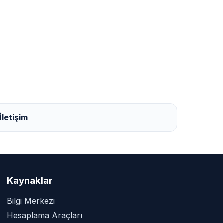
İletişim
Kaynaklar
Bilgi Merkezi
Hesaplama Araçları