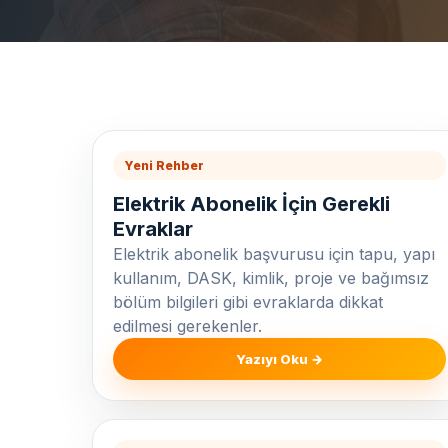
Yeni Rehber
Elektrik Abonelik İçin Gerekli
Evraklar
Elektrik abonelik başvurusu için tapu, yapı
kullanım, DASK, kimlik, proje ve bağımsız
bölüm bilgileri gibi evraklarda dikkat
edilmesi gerekenler.
Yazıyı Oku →