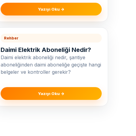
Yazıyı Oku →
Rehber
Daimi Elektrik Aboneliği Nedir?
Daimi elektrik aboneliği nedir, şantiye
aboneliğinden daimi aboneliğe geçişte hangi
belgeler ve kontroller gerekir?
Yazıyı Oku →