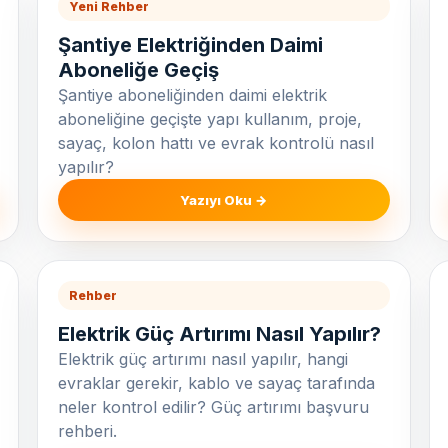
Yeni Rehber
Şantiye Elektriğinden Daimi
Aboneliğe Geçiş
Şantiye aboneliğinden daimi elektrik
aboneliğine geçişte yapı kullanım, proje,
sayaç, kolon hattı ve evrak kontrolü nasıl
yapılır?
Yazıyı Oku →
Rehber
Elektrik Güç Artırımı Nasıl Yapılır?
Elektrik güç artırımı nasıl yapılır, hangi
evraklar gerekir, kablo ve sayaç tarafında
neler kontrol edilir? Güç artırımı başvuru
rehberi.