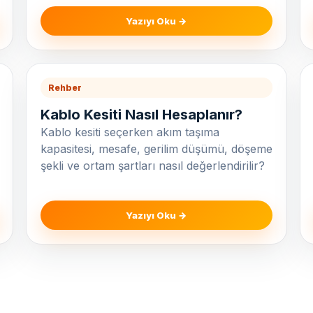
Yazıyı Oku →
Rehber
Kablo Kesiti Nasıl Hesaplanır?
Kablo kesiti seçerken akım taşıma
kapasitesi, mesafe, gerilim düşümü, döşeme
şekli ve ortam şartları nasıl değerlendirilir?
Yazıyı Oku →