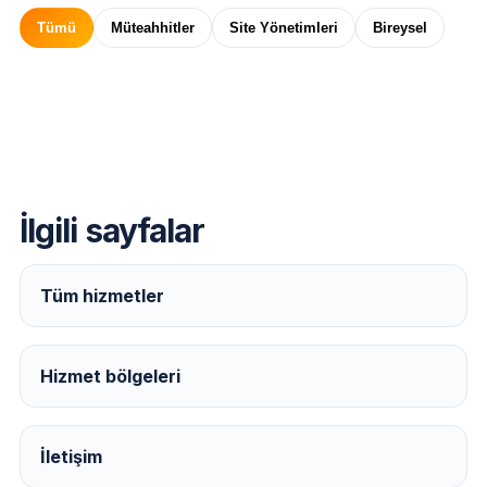
Tümü
Müteahhitler
Site Yönetimleri
Bireysel
İlgili sayfalar
Tüm hizmetler
Hizmet bölgeleri
İletişim