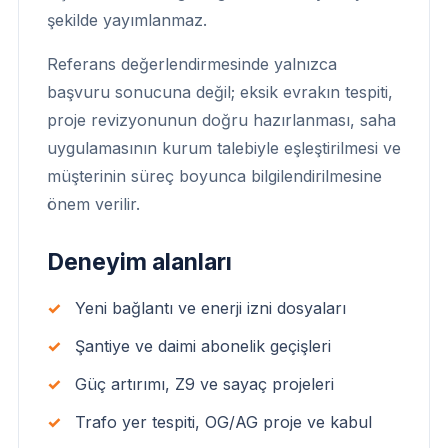
şekilde yayımlanmaz.
Referans değerlendirmesinde yalnızca
başvuru sonucuna değil; eksik evrakın tespiti,
proje revizyonunun doğru hazırlanması, saha
uygulamasının kurum talebiyle eşleştirilmesi ve
müşterinin süreç boyunca bilgilendirilmesine
önem verilir.
Deneyim alanları
Yeni bağlantı ve enerji izni dosyaları
Şantiye ve daimi abonelik geçişleri
Güç artırımı, Z9 ve sayaç projeleri
Trafo yer tespiti, OG/AG proje ve kabul