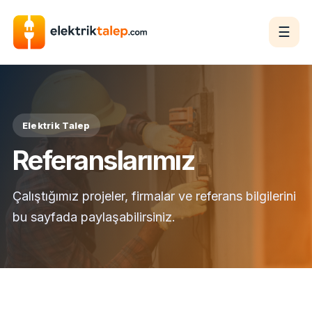
☰
Elektrik Talep
Referanslarımız
Çalıştığımız projeler, firmalar ve referans bilgilerini
bu sayfada paylaşabilirsiniz.