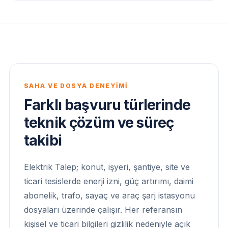
SAHA VE DOSYA DENEYİMİ
Farklı başvuru türlerinde
teknik çözüm ve süreç
takibi
Elektrik Talep; konut, işyeri, şantiye, site ve
ticari tesislerde enerji izni, güç artırımı, daimi
abonelik, trafo, sayaç ve araç şarj istasyonu
dosyaları üzerinde çalışır. Her referansın
kişisel ve ticari bilgileri gizlilik nedeniyle açık