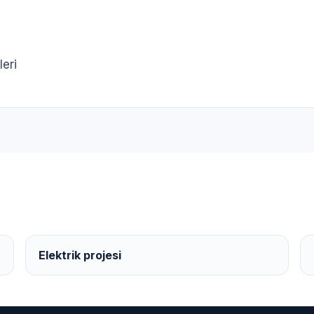
leri
Elektrik projesi