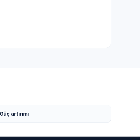
Güç artırımı