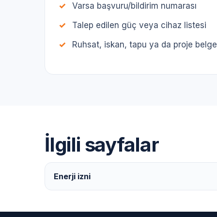
Varsa başvuru/bildirim numarası
Talep edilen güç veya cihaz listesi
Ruhsat, iskan, tapu ya da proje belge
İlgili sayfalar
Enerji izni