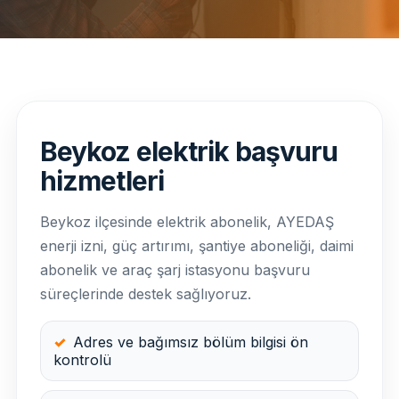
Beykoz elektrik başvuru
hizmetleri
Beykoz ilçesinde elektrik abonelik, AYEDAŞ
enerji izni, güç artırımı, şantiye aboneliği, daimi
abonelik ve araç şarj istasyonu başvuru
süreçlerinde destek sağlıyoruz.
Adres ve bağımsız bölüm bilgisi ön
kontrolü