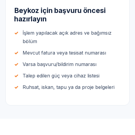
Beykoz için başvuru öncesi
hazırlayın
İşlem yapılacak açık adres ve bağımsız
bölüm
Mevcut fatura veya tesisat numarası
Varsa başvuru/bildirim numarası
Talep edilen güç veya cihaz listesi
Ruhsat, iskan, tapu ya da proje belgeleri