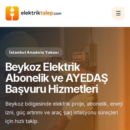
☰
İstanbul Anadolu Yakası
Beykoz Elektrik
Abonelik ve AYEDAŞ
Başvuru Hizmetleri
Beykoz bölgesinde elektrik proje, abonelik, enerji
izni, güç artırımı ve araç şarj istasyonu süreçleri
için hızlı takip.