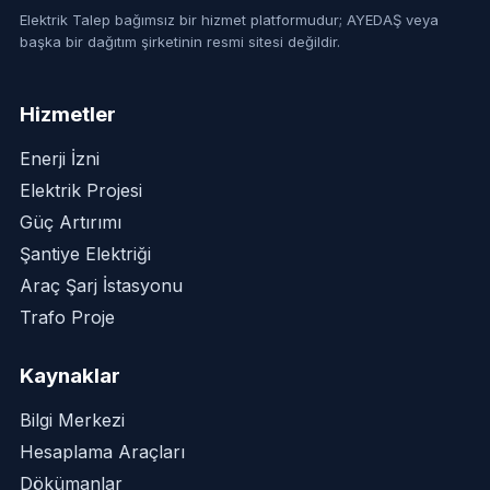
Elektrik Talep bağımsız bir hizmet platformudur; AYEDAŞ veya
başka bir dağıtım şirketinin resmi sitesi değildir.
Hizmetler
Enerji İzni
Elektrik Projesi
Güç Artırımı
Şantiye Elektriği
Araç Şarj İstasyonu
Trafo Proje
Kaynaklar
Bilgi Merkezi
Hesaplama Araçları
Dökümanlar