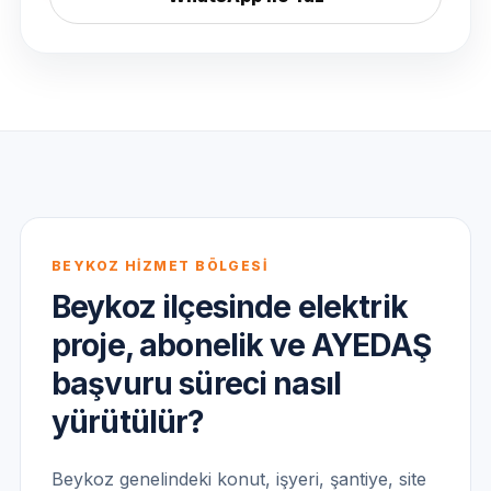
BEYKOZ HİZMET BÖLGESİ
Beykoz ilçesinde elektrik
proje, abonelik ve AYEDAŞ
başvuru süreci nasıl
yürütülür?
Beykoz genelindeki konut, işyeri, şantiye, site