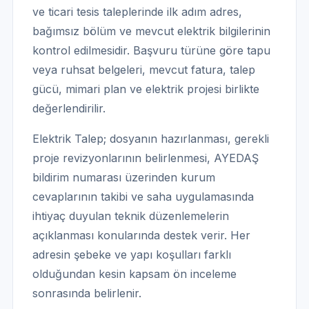
ve ticari tesis taleplerinde ilk adım adres,
bağımsız bölüm ve mevcut elektrik bilgilerinin
kontrol edilmesidir. Başvuru türüne göre tapu
veya ruhsat belgeleri, mevcut fatura, talep
gücü, mimari plan ve elektrik projesi birlikte
değerlendirilir.
Elektrik Talep; dosyanın hazırlanması, gerekli
proje revizyonlarının belirlenmesi, AYEDAŞ
bildirim numarası üzerinden kurum
cevaplarının takibi ve saha uygulamasında
ihtiyaç duyulan teknik düzenlemelerin
açıklanması konularında destek verir. Her
adresin şebeke ve yapı koşulları farklı
olduğundan kesin kapsam ön inceleme
sonrasında belirlenir.